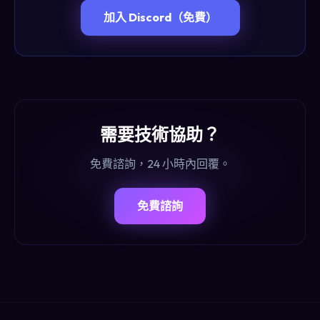
加入 Discord（免費）
需要技術協助？
免費諮詢，24 小時內回覆。
免費諮詢