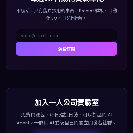
不廢話，只有能直接用的東西。Prompt 模板、自動
化 SOP、技術拆解。
免費訂閱
加入一人公司實驗室
免費資源包、每日建造日誌、可以對話的 AI
Agent。一群用 AI 武裝自己的獨立開發者社群。