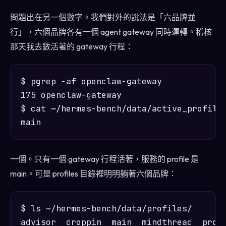
問題出在另一個數字。我們對外的說法是「六品牌並
行」，六個品牌各有一個 agent gateway 同時運轉。稽核
那天我去數活著的 gateway 行程：
$ pgrep -af openclaw-gateway

175 openclaw-gateway

$ cat ~/hermes-bench/data/active_profile

一個。只有一個 gateway 行程活著，服務的 profile 是
main。可是 profiles 目錄裡明明躺著六個品牌：
$ ls ~/hermes-bench/data/profiles/
