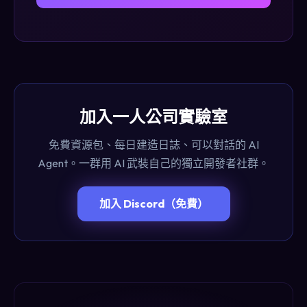
加入一人公司實驗室
免費資源包、每日建造日誌、可以對話的 AI
Agent。一群用 AI 武裝自己的獨立開發者社群。
加入 Discord（免費）