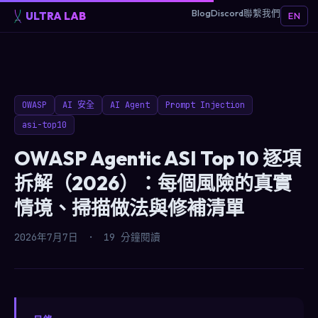
Blog
Discord
聯繫我們
ULTRA LAB
EN
OWASP
AI 安全
AI Agent
Prompt Injection
asi-top10
OWASP Agentic ASI Top 10 逐項
拆解（2026）：每個風險的真實
情境、掃描做法與修補清單
2026年7月7日
·
19 分鐘閱讀