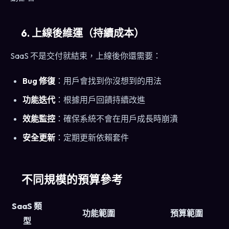
6. 上線後維運（持續成本）
SaaS 不是交付就結束，上線後你還需要：
Bug 修復
：用戶會找到你沒想到的用法
功能迭代
：根據用戶回饋持續改進
效能監控
：確保系統不會在用戶成長時崩潰
安全更新
：定期更新依賴套件
不同規模的預算參考
SaaS 類
功能範圍
預算範圍
型