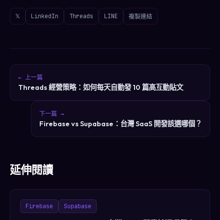
𝕏
LinkedIn
Threads
LINE
複製連結
← 上一篇
Threads 經營策略：如何每天自動發 10 篇高互動貼文
下一篇 →
Firebase vs Supabase：台灣 SaaS 開發該選哪個？
延伸閱讀
Firebase
Supabase