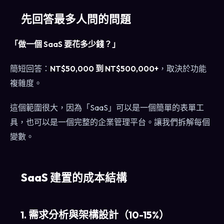
先回答最多人問的問題
「做一個 SaaS 要花多少錢？」
簡短回答：
NT$50,000 到 NT$500,000+
，取決於功能
複雜度。
這個範圍很大，因為「SaaS」可以是一個簡單的表單工
具，也可以是一個完整的企業管理平台。讓我們拆解每個
變數。
SaaS 建置的成本結構
1. 需求分析與架構設計（10-15%）