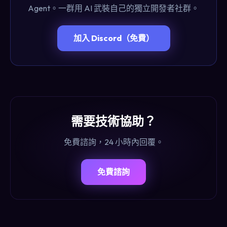
Agent。一群用 AI 武裝自己的獨立開發者社群。
加入 Discord（免費）
需要技術協助？
免費諮詢，24 小時內回覆。
免費諮詢