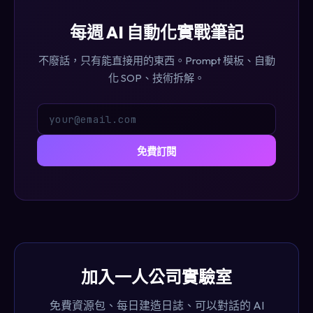
每週 AI 自動化實戰筆記
不廢話，只有能直接用的東西。Prompt 模板、自動
化 SOP、技術拆解。
免費訂閱
加入一人公司實驗室
免費資源包、每日建造日誌、可以對話的 AI