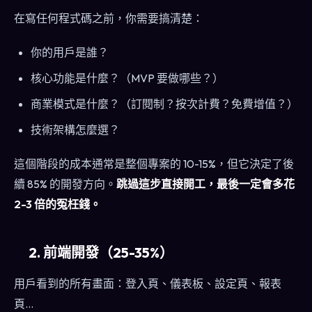
在寫任何程式碼之前，你需要搞清楚：
你的用戶是誰？
核心功能是什麼？（MVP 要做哪些？）
商業模式是什麼？（訂閱制？按次計費？免費增值？）
技術架構怎麼選？
這個階段的成本通常是整個專案的 10-15%，但它決定了後
續 85% 的開發方向。
跳過這步直接開工，最後一定會多花
2-3 倍的冤枉錢。
2. 前端開發（25-35%）
用戶看到的所有畫面：登入頁、儀表板、設定頁、報表
頁...