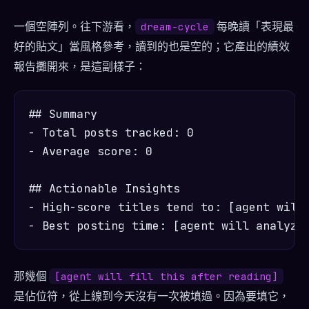
一個空陣列。往下游看，
每晚讀「表現最
dream-cycle
好的貼文」當風格參考，讀到的也是空的；它產出的績效
報告攤開來，是這副樣子：
## Summary

- Total posts tracked: 0

- Average score: 0

## Actionable Insights

- High-score titles tend to: [agent will 
那幾個
[agent will fill this after reading]
是佔位符，從上線到今天沒有一次被填過。因為要填它，