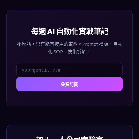
每週 AI 自動化實戰筆記
不廢話，只有能直接用的東西。Prompt 模板、自動
化 SOP、技術拆解。
免費訂閱