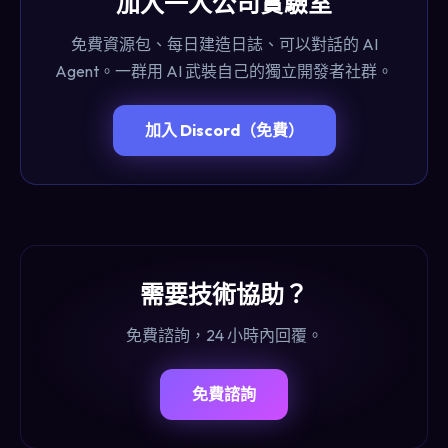
加入一人公司實驗室
免費資源包、每日建造日誌、可以對話的 AI
Agent。一群用 AI 武裝自己的獨立開發者社群。
加入 Discord（免費）
需要技術協助？
免費諮詢，24 小時內回覆。
免費諮詢