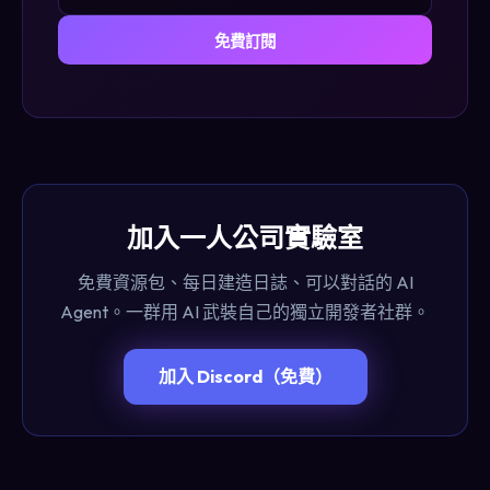
免費訂閱
加入一人公司實驗室
免費資源包、每日建造日誌、可以對話的 AI
Agent。一群用 AI 武裝自己的獨立開發者社群。
加入 Discord（免費）