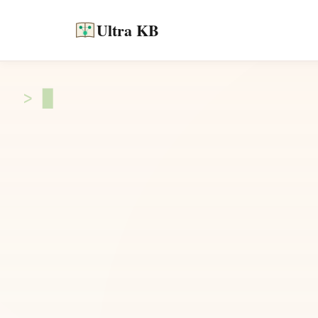
Ultra KB