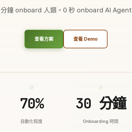
 分鐘 onboard 人類。0 秒 onboard AI Agen
查看方案
查看 Demo
70%
30
分鐘
自動化程度
Onboarding 時間