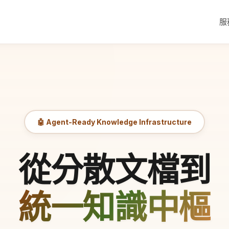
服
🤖 Agent-Ready Knowledge Infrastructure
從分散文檔到
統一知識中樞