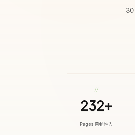
30
232+
Pages 自動匯入