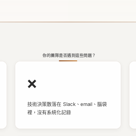
你的團隊是否遇到這些問題？
❌
技術決策散落在 Slack、email、腦袋
裡，沒有系統化記錄