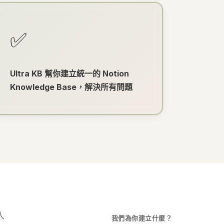
✅
Ultra KB 幫你建立統一的 Notion
Knowledge Base，解決所有問題
入
我們為你建立什麼？