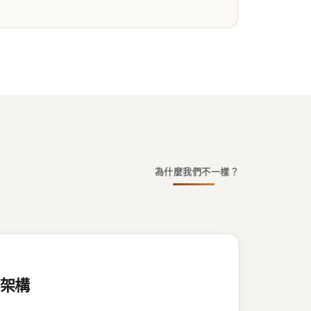
為什麼我們不一樣？
y 架構