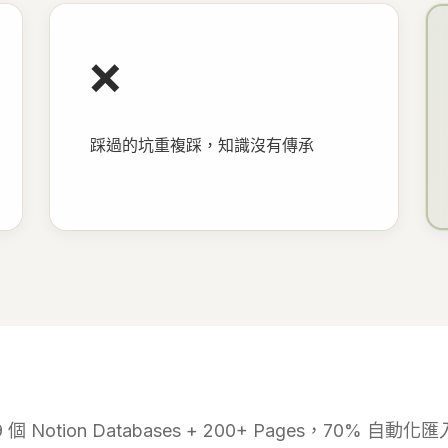
❌
踩過的坑重複踩，知識沒有傳承
9 個 Notion Databases + 200+ Pages，70% 自動化匯