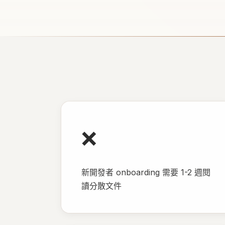
❌
新開發者 onboarding 需要 1-2 週閱
讀分散文件