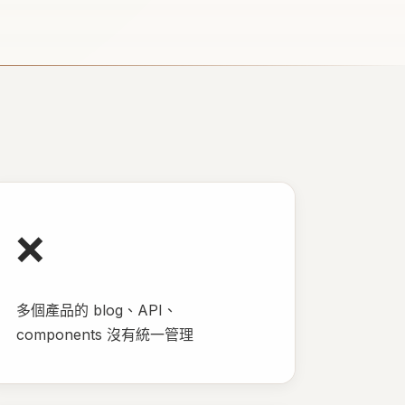
❌
多個產品的 blog、API、
components 沒有統一管理