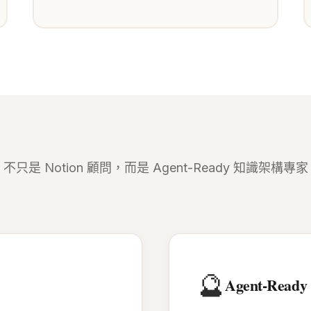
不只是 Notion 顧問，而是 Agent-Ready 知識架構專家
🔮
Agent-Read