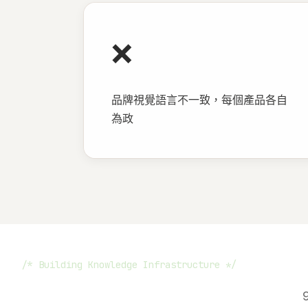
❌
品牌視覺語言不一致，每個產品各自
為政