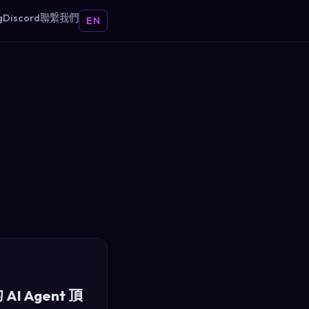
g
Discord
聯繫我們
EN
I Agent 頂