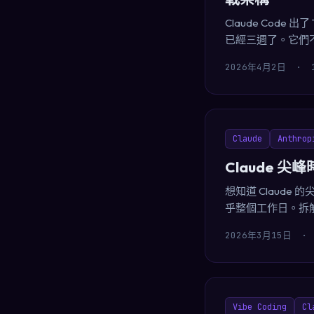
Claude Code 
已經三週了。它們
2026年4月2日
·
Claude
Anthrop
Claude
想知道 Claude
乎整個工作日。拆解
2026年3月15日
·
Vibe Coding
Cl