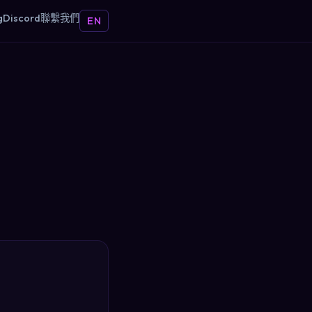
g
Discord
聯繫我們
EN