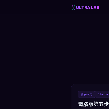
ULTRA LAB
新手入門
Claude
電腦版第五步：