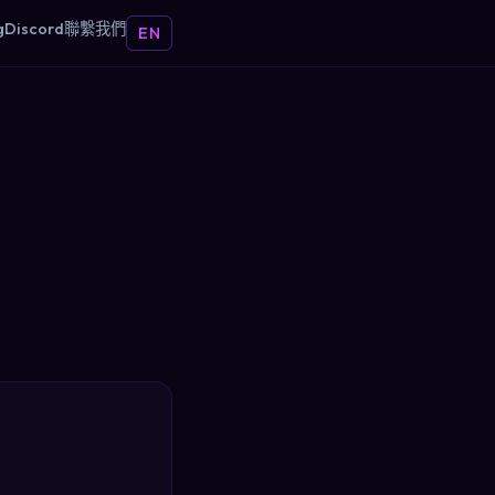
g
Discord
聯繫我們
EN