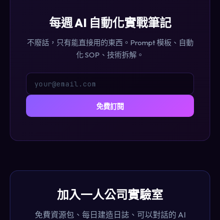
每週 AI 自動化實戰筆記
不廢話，只有能直接用的東西。Prompt 模板、自動
化 SOP、技術拆解。
免費訂閱
加入一人公司實驗室
免費資源包、每日建造日誌、可以對話的 AI