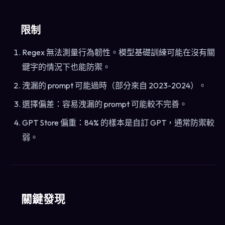
限制
Regex 無法測量行為韌性。模型基礎訓練可能在沒有關
鍵字的情況下也能防禦。
洩漏的 prompt 可能過時（部分來自 2023-2024）。
選擇偏差：容易洩漏的 prompt 可能較不完善。
GPT Store 偏重：84% 的樣本是自訂 GPT，通常防禦較
弱。
關鍵發現