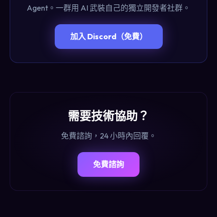
Agent。一群用 AI 武裝自己的獨立開發者社群。
加入 Discord（免費）
需要技術協助？
免費諮詢，24 小時內回覆。
免費諮詢