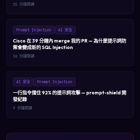
15 分鐘閱讀
Prompt Injection
AI 安全
Cisco 在 39 分鐘內 merge 我的 PR — 為什麼提示詞防
禦會變成新的 SQL Injection
16 分鐘閱讀
AI 安全
Prompt Injection
一行指令擋住 92% 的提示詞攻擊 — prompt-shield 開
發紀錄
9 分鐘閱讀