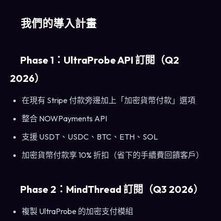
我們的導入計畫
Phase 1：UltraProbe API 訂閱（Q2
2026）
在現有 Stripe 付款旁邊加上「加密貨幣付款」選項
整合 NOWPayments API
支援 USDT、USDC、BTC、ETH、SOL
加密貨幣付款享 10% 折扣（省下的手續費回饋客戶）
Phase 2：MindThread 訂閱（Q3 2026）
複製 UltraProbe 的加密支付模組