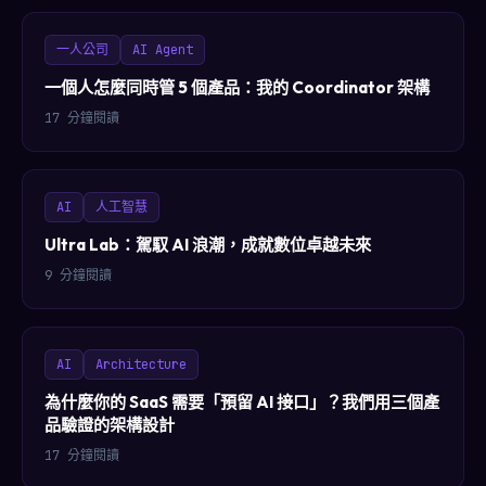
一人公司
AI Agent
一個人怎麼同時管 5 個產品：我的 Coordinator 架構
17 分鐘閱讀
AI
人工智慧
Ultra Lab：駕馭 AI 浪潮，成就數位卓越未來
9 分鐘閱讀
AI
Architecture
為什麼你的 SaaS 需要「預留 AI 接口」？我們用三個產
品驗證的架構設計
17 分鐘閱讀