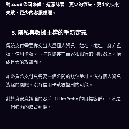
對 SaaS 公司來說，這意味著：更少的流失、更少的支付
失敗、更少的客服處理。
5. 隱私與數據主權的重新定義
傳統支付需要你交出大量個人資訊：姓名、地址、身分證
號、信用卡號。這些數據存在商家和銀行的伺服器上，構
成巨大的攻擊面。
加密貨幣支付只需要一個公開的錢包地址。沒有個人資訊
洩漏的風險。沒有信用卡號被盜刷的可能。
對於資安意識強的客戶（UltraProbe 的目標客群），這是
一個強力的購買動機。