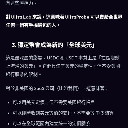
有這些摩擦力。
對 Ultra Lab 來說，這意味著 UltraProbe 可以賣給全世界
任何一個有手機錢包的人。
3. 穩定幣會成為新的「全球美元」
這是最深層的影響。USDC 和 USDT 本質上是「在區塊鏈
上流通的美元」。它們具備了美元的穩定性，但不受美國
銀行體系的限制。
對於非美國的 SaaS 公司（比如我們），這意味著：
可以用美元定價，但不需要美國銀行帳戶
可以即時收到美元等值的支付，不需要等 T+3 結算
可以在全球範圍內建立統一的定價體系