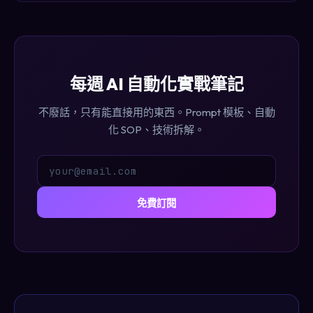
每週 AI 自動化實戰筆記
不廢話，只有能直接用的東西。Prompt 模板、自動
化 SOP、技術拆解。
免費訂閱