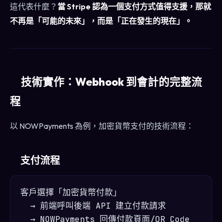
這代表什麼？
當 Stripe 認為一個支付方式值得支援，那就
不再是「可能的未來」，而是「正在發生的現在」。
技術實作：Webhook 到會計的完整流
程
以 NOWPayments 為例，加密貨幣支付的技術流程：
支付流程
客戶選擇「加密貨幣付款」

  → 前端呼叫後端 API 建立付款請求

  → NOWPayments 回傳付款頁面/QR Code
