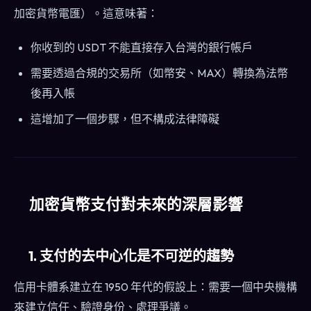
加密貨幣電匯）。這意味著：
你收到的 USDT 不能直接存入台灣的銀行帳戶
需要透過合規的交易所（如幣安、MAX）轉換為法幣
後再入帳
這增加了一個步驟，但不構成法律障礙
加密貨幣支付對未來的深層影響
1. 支付的去中心化是不可逆的趨勢
信用卡體系建立在 1950 年代的假設上：需要一個中央機構
來建立信任、驗證身份、處理爭議。