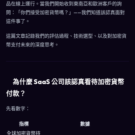
品在線上運行。當我們開始收到東南亞和歐洲客戶的詢
問：「你們接受加密貨幣嗎？」——我們知道該認真面對
這件事了。
這篇文章記錄我們的評估過程、技術選型、以及對加密貨
幣支付未來的深度思考。
為什麼 SaaS 公司該認真看待加密貨幣
付款？
先看數字：
指標
數據
全球加密貨幣持